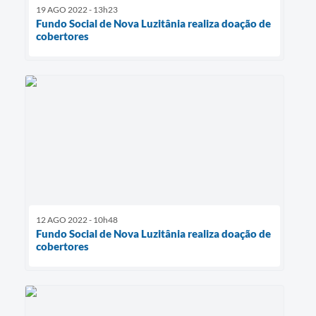
19 AGO 2022 - 13h23
Fundo Social de Nova Luzitânia realiza doação de
cobertores
12 AGO 2022 - 10h48
Fundo Social de Nova Luzitânia realiza doação de
cobertores