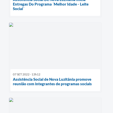
Entregas Do Programa ´Melhor Idade - Leite
Social´
07 SET 2022 - 13h12
Assistência Social de Nova Luzitânia promove
reunião com integrantes de programas sociais