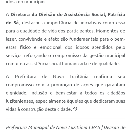
idosa no município.
A
Diretora da Divisão de Assistência Social, Patrícia
de Sá
, destacou a importância de iniciativas como essa
para a qualidade de vida dos participantes. Momentos de
lazer, convivência e afeto são fundamentais para o bem-
estar físico e emocional dos idosos atendidos pelo
serviço, reforçando o compromisso da gestão municipal
com uma assistência social humanizada e de qualidade.
A Prefeitura de Nova Luzitânia reafirma seu
compromisso com a promoção de ações que garantam
dignidade, inclusão e bem-estar a todos os cidadãos
luzitanienses, especialmente àqueles que dedicaram suas
vidas à construção desta cidade. 💛
Prefeitura Municipal de Nova Luzitânia
CRAS | Divisão de