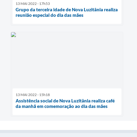
13 MAI 2022 - 17h53
Grupo da terceira idade de Nova Luzitânia realiza
reunião especial do dia das mães
13 MAI 2022 - 15h18
Assistência social de Nova Luzitânia realiza café
da manhã em comemoração ao dia das mães