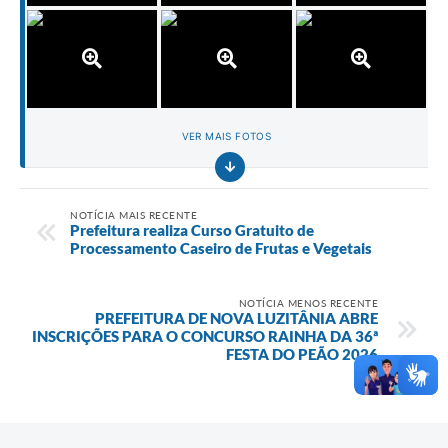
VER MAIS FOTOS
NOTÍCIA MAIS RECENTE
Prefeitura realiza Curso Gratuito de
Processamento Caseiro de Frutas e Vegetais
NOTÍCIA MENOS RECENTE
PREFEITURA DE NOVA LUZITÂNIA ABRE
INSCRIÇÕES PARA O CONCURSO RAINHA DA 36ª
FESTA DO PEÃO 2026