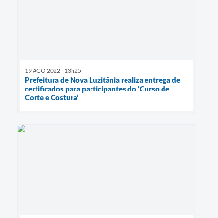
19 AGO 2022 - 13h25
Prefeitura de Nova Luzitânia realiza entrega de
certificados para participantes do ‘Curso de
Corte e Costura’