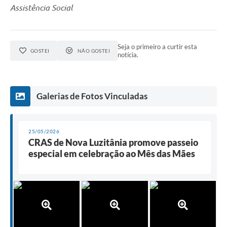
Assistência Social
Seja o primeiro a curtir esta
GOSTEI
NÃO GOSTEI
notícia.
Galerias de Fotos Vinculadas
25/05/2026
CRAS de Nova Luzitânia promove passeio
especial em celebração ao Mês das Mães