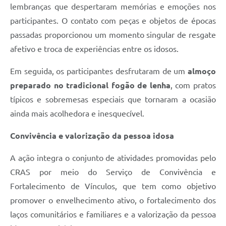
lembranças que despertaram memórias e emoções nos
participantes. O contato com peças e objetos de épocas
passadas proporcionou um momento singular de resgate
afetivo e troca de experiências entre os idosos.
Em seguida, os participantes desfrutaram de um
almoço
preparado no tradicional fogão de lenha
, com pratos
típicos e sobremesas especiais que tornaram a ocasião
ainda mais acolhedora e inesquecível.
Convivência e valorização da pessoa idosa
A ação integra o conjunto de atividades promovidas pelo
CRAS por meio do Serviço de Convivência e
Fortalecimento de Vínculos, que tem como objetivo
promover o envelhecimento ativo, o fortalecimento dos
laços comunitários e familiares e a valorização da pessoa