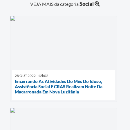
Social
VEJA MAIS da categoria
28 OUT 2022 - 12h02
Encerrando As Atividades Do Mês Do Idoso,
Assistência Social E CRAS Realizam Noite Da
Macarronada Em Nova Luzitânia