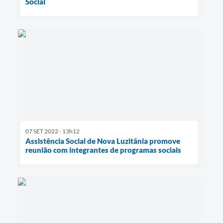
Social´
07 SET 2022 - 13h12
Assistência Social de Nova Luzitânia promove
reunião com integrantes de programas sociais