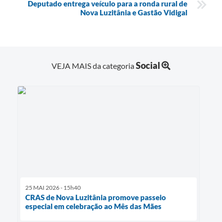
Deputado entrega veículo para a ronda rural de
Nova Luzitânia e Gastão Vidigal
Social
VEJA MAIS da categoria
25 MAI 2026 - 15h40
CRAS de Nova Luzitânia promove passeio
especial em celebração ao Mês das Mães