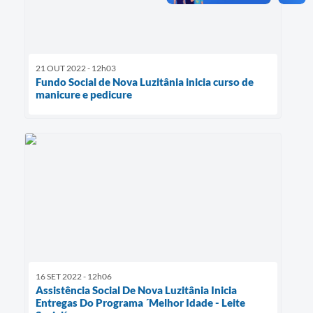
21 OUT 2022 - 12h03
Fundo Social de Nova Luzitânia inicia curso de
manicure e pedicure
16 SET 2022 - 12h06
Assistência Social De Nova Luzitânia Inicia
Entregas Do Programa ´Melhor Idade - Leite