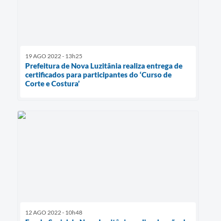
19 AGO 2022 - 13h25
Prefeitura de Nova Luzitânia realiza entrega de
certificados para participantes do ‘Curso de
Corte e Costura’
12 AGO 2022 - 10h48