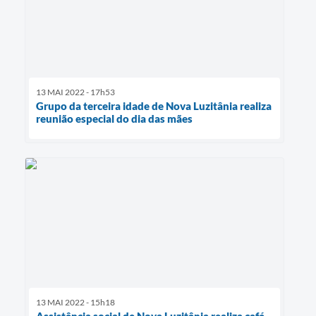
13 MAI 2022 - 17h53
Grupo da terceira idade de Nova Luzitânia realiza
reunião especial do dia das mães
13 MAI 2022 - 15h18