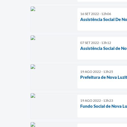
16 SET 2022 - 12h06
Assistência Social De No
07 SET 2022 - 13h12
Assistência Social de N
19 AGO 2022 - 13h25
Prefeitura de Nova Luzit
19 AGO 2022 - 13h23
Fundo Social de Nova Lu