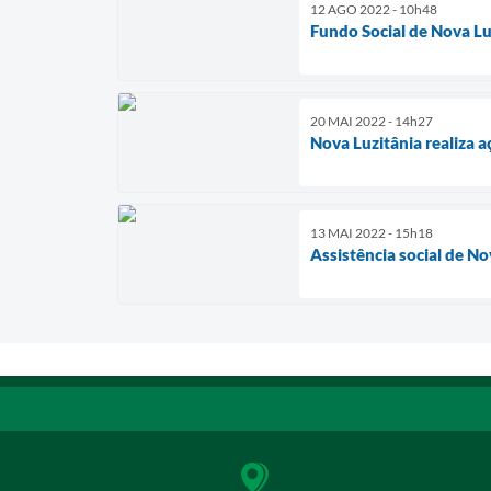
12 AGO 2022 - 10h48
Fundo Social de Nova Lu
20 MAI 2022 - 14h27
Nova Luzitânia realiza 
13 MAI 2022 - 15h18
Assistência social de N