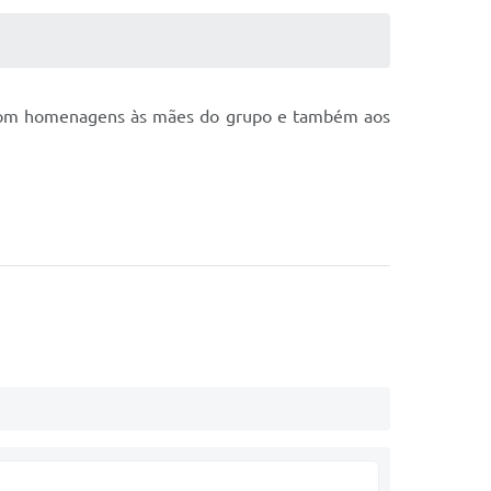
ez, com homenagens às mães do grupo e também aos