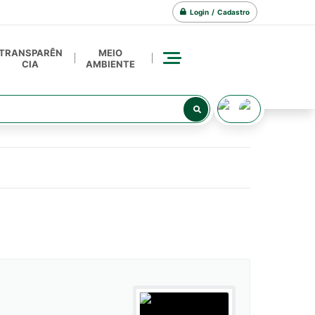
Login / Cadastro
TRANSPARÊN
MEIO
CIA
AMBIENTE