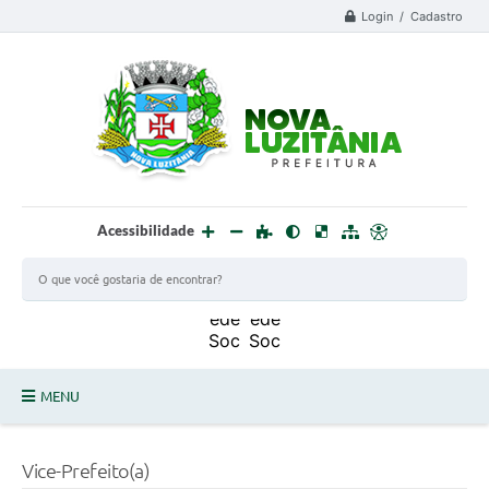
Login / Cadastro
Acessibilidade
MENU
PROCESSO SELETIVO ESTAGIÁRIO 2025 - 02
Vice-Prefeito(a)
DEFESA CIVIL