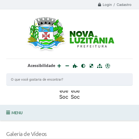
Login / Cadastro
Acessibilidade
MENU
PROCESSO SELETIVO ESTAGIÁRIO 2025 - 02
Galeria de Vídeos
DEFESA CIVIL