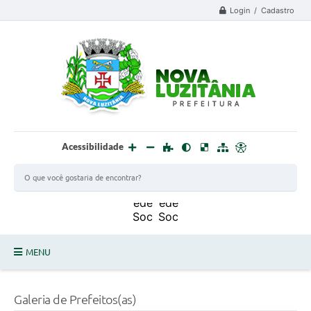
Login / Cadastro
Acessibilidade
MENU
PROCESSO SELETIVO ESTAGIÁRIO 2025 - 02
Galeria de Prefeitos(as)
DEFESA CIVIL