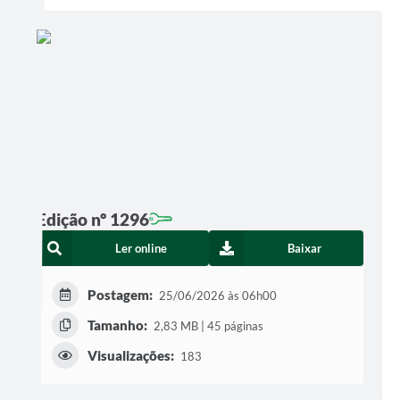
Edição nº 1296
Ler online
Baixar
Postagem:
25/06/2026 às 06h00
Tamanho:
2,83 MB | 45 páginas
Visualizações:
183