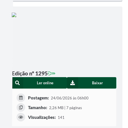
Edição nº 1295
Ler online
Baixar
Postagem:
24/06/2026 às 06h00
Tamanho:
2,26 MB | 7 páginas
Visualizações:
141