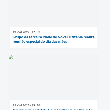
13 MAI 2022 - 17h53
Grupo da terceira idade de Nova Luzitânia realiza
reunião especial do dia das mães
13 MAI 2022 - 15h18