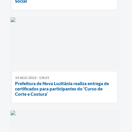
Social´
19 AGO 2022 - 13h25
Prefeitura de Nova Luzitânia realiza entrega de
certificados para participantes do ‘Curso de
Corte e Costura’