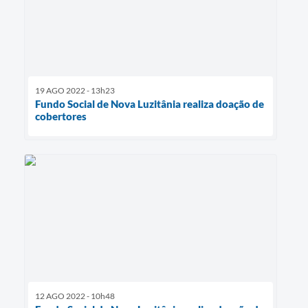
19 AGO 2022 - 13h23
Fundo Social de Nova Luzitânia realiza doação de
cobertores
12 AGO 2022 - 10h48