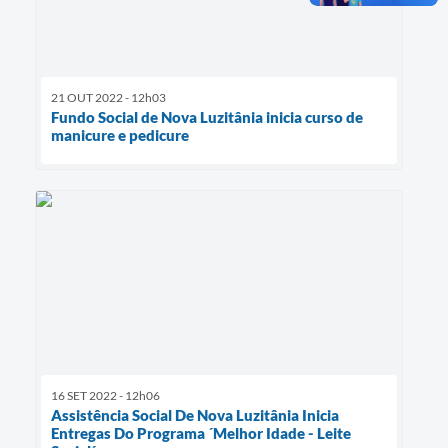
21 OUT 2022 - 12h03
Fundo Social de Nova Luzitânia inicia curso de
manicure e pedicure
16 SET 2022 - 12h06
Assistência Social De Nova Luzitânia Inicia
Entregas Do Programa ´Melhor Idade - Leite