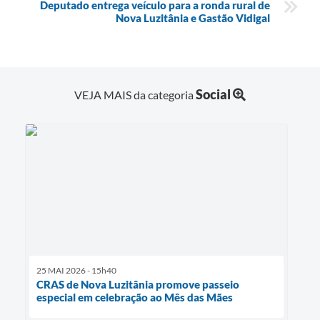
Deputado entrega veículo para a ronda rural de
Nova Luzitânia e Gastão Vidigal
Social
VEJA MAIS da categoria
25 MAI 2026 - 15h40
CRAS de Nova Luzitânia promove passeio
especial em celebração ao Mês das Mães