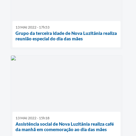
13 MAI 2022 - 17h53
Grupo da terceira idade de Nova Luzitânia realiza
reunião especial do dia das mães
13 MAI 2022 - 15h18
Assistência social de Nova Luzitânia realiza café
da manhã em comemoração ao dia das mães