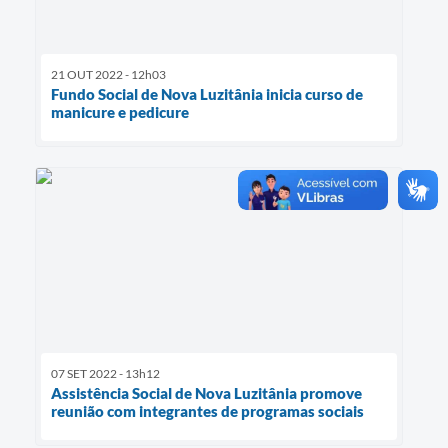
21 OUT 2022 - 12h03
Fundo Social de Nova Luzitânia inicia curso de
manicure e pedicure
07 SET 2022 - 13h12
Assistência Social de Nova Luzitânia promove
reunião com integrantes de programas sociais