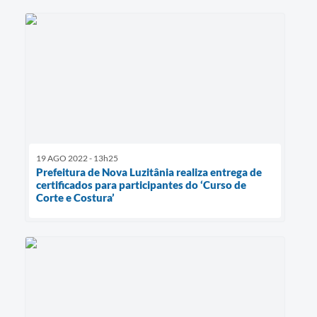
19 AGO 2022 - 13h25
Prefeitura de Nova Luzitânia realiza entrega de
certificados para participantes do ‘Curso de
Corte e Costura’