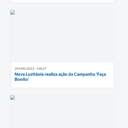
20 MAI 2022 - 14h27
Nova Luzitânia realiza ação da Campanha ‘Faça
Bonito’