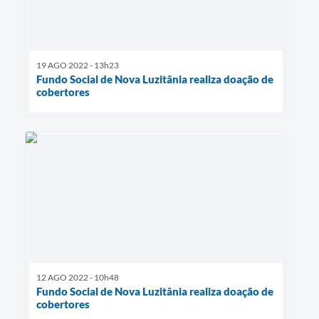
19 AGO 2022 - 13h23
Fundo Social de Nova Luzitânia realiza doação de
cobertores
12 AGO 2022 - 10h48
Fundo Social de Nova Luzitânia realiza doação de
cobertores