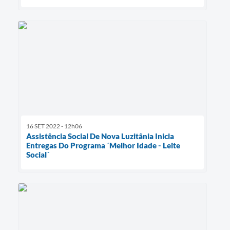
16 SET 2022 - 12h06
Assistência Social De Nova Luzitânia Inicia
Entregas Do Programa ´Melhor Idade - Leite
Social´