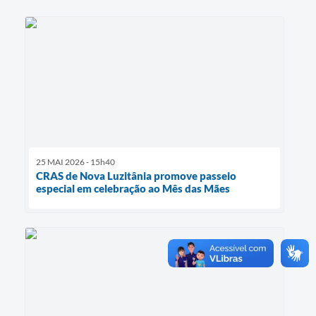
25 MAI 2026 - 15h40
CRAS de Nova Luzitânia promove passeio
especial em celebração ao Mês das Mães