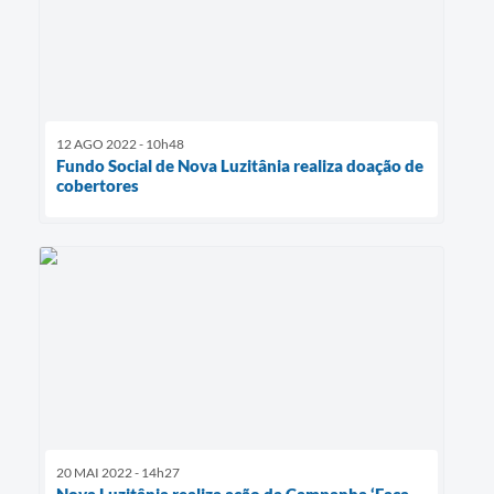
12 AGO 2022 - 10h48
Fundo Social de Nova Luzitânia realiza doação de
cobertores
20 MAI 2022 - 14h27