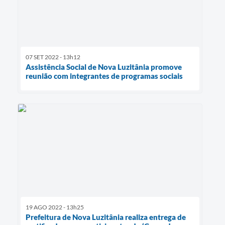
07 SET 2022 - 13h12
Assistência Social de Nova Luzitânia promove
reunião com integrantes de programas sociais
19 AGO 2022 - 13h25
Prefeitura de Nova Luzitânia realiza entrega de