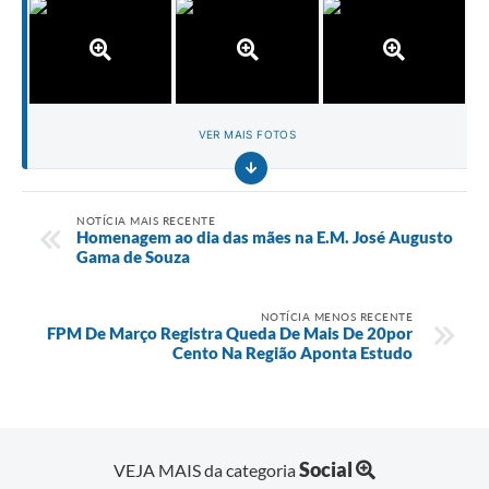
VER MAIS FOTOS
NOTÍCIA MAIS RECENTE
Homenagem ao dia das mães na E.M. José Augusto
Gama de Souza
NOTÍCIA MENOS RECENTE
FPM De Março Registra Queda De Mais De 20por
Cento Na Região Aponta Estudo
Social
VEJA MAIS da categoria