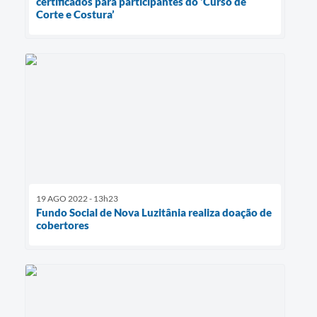
certificados para participantes do ‘Curso de
Corte e Costura’
19 AGO 2022 - 13h23
Fundo Social de Nova Luzitânia realiza doação de
cobertores