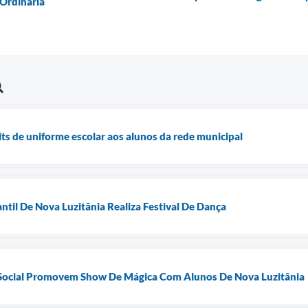
 Ordinária
ts de uniforme escolar aos alunos da rede municipal
ntil De Nova Luzitânia Realiza Festival De Dança
 Social Promovem Show De Mágica Com Alunos De Nova Luzitânia