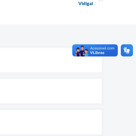
Vidigal