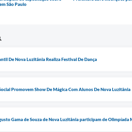
 em São Paulo
ntil De Nova Luzitânia Realiza Festival De Dança
 Social Promovem Show De Mágica Com Alunos De Nova Luzitânia
ugusto Gama de Souza de Nova Luzitânia participam de Olimpíada