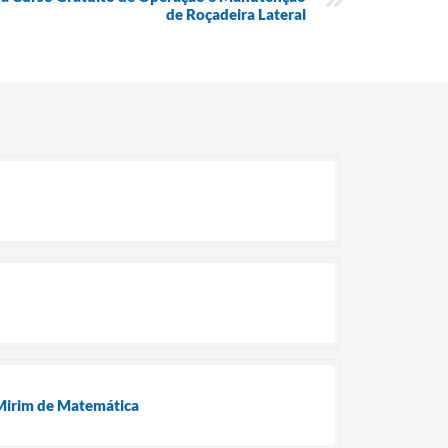
de Roçadeira Lateral
 Mirim de Matemática