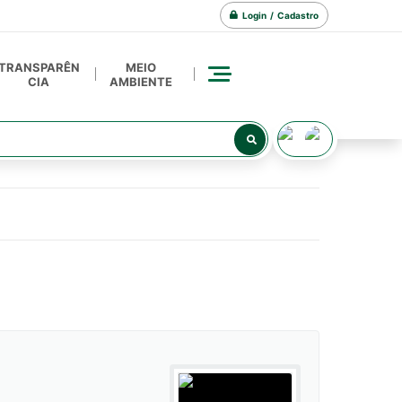
Login / Cadastro
TRANSPARÊN
MEIO
CIA
AMBIENTE