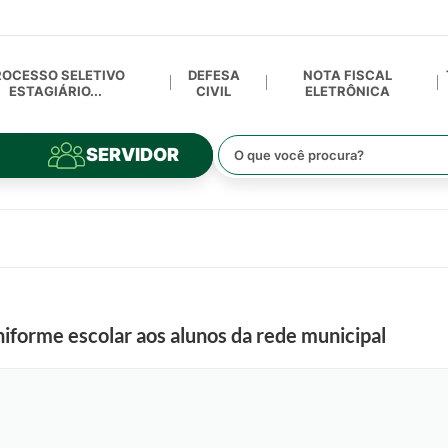
ROCESSO SELETIVO
DEFESA
NOTA FISCAL
ESTAGIÁRIO...
CIVIL
ELETRÔNICA
SERVIDOR
iforme escolar aos alunos da rede municipal