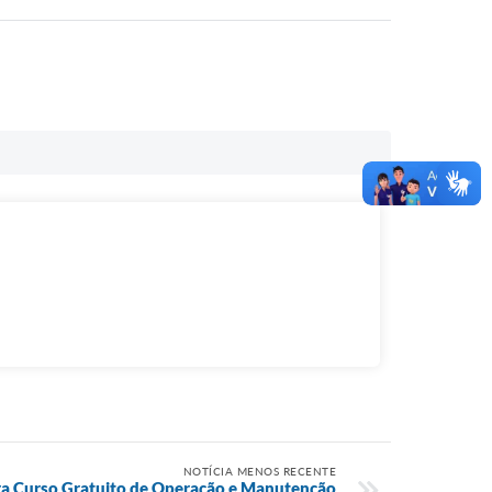
NOTÍCIA MENOS RECENTE
ara Curso Gratuito de Operação e Manutenção