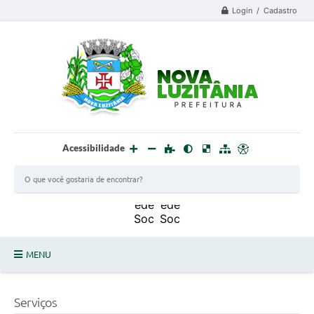
Login / Cadastro
Acessibilidade
MENU
PROCESSO SELETIVO ESTAGIÁRIO 2025 - 02
Serviços
DEFESA CIVIL