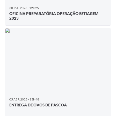
30 MAI 2023 - 12H25
OFICINA PREPARATÓRIA OPERAÇÃO ESTIAGEM
2023
05 ABR 2023 - 13H48
ENTREGA DE OVOS DE PÁSCOA