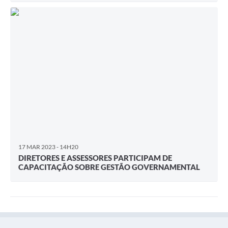
17 MAR 2023 - 14H20
DIRETORES E ASSESSORES PARTICIPAM DE
CAPACITAÇÃO SOBRE GESTÃO GOVERNAMENTAL