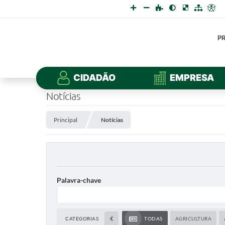
P
CIDADÃO
EMPRESA
Notícias
Principal
Notícias
Palavra-chave
CATEGORIAS
TODAS
AGRICULTURA