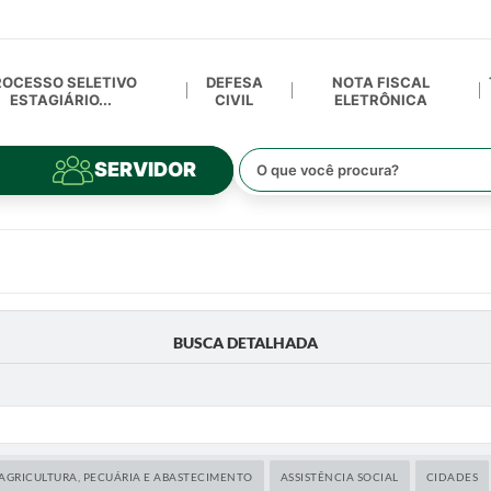
ROCESSO SELETIVO
DEFESA
NOTA FISCAL
ESTAGIÁRIO...
CIVIL
ELETRÔNICA
SERVIDOR
BUSCA DETALHADA
AGRICULTURA, PECUÁRIA E ABASTECIMENTO
ASSISTÊNCIA SOCIAL
CIDADES