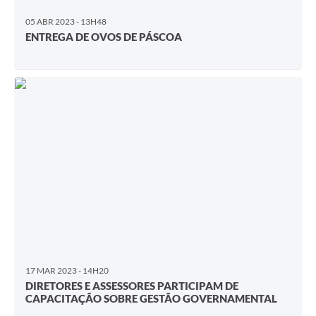
05 ABR 2023 - 13H48
ENTREGA DE OVOS DE PÁSCOA
17 MAR 2023 - 14H20
DIRETORES E ASSESSORES PARTICIPAM DE
CAPACITAÇÃO SOBRE GESTÃO GOVERNAMENTAL