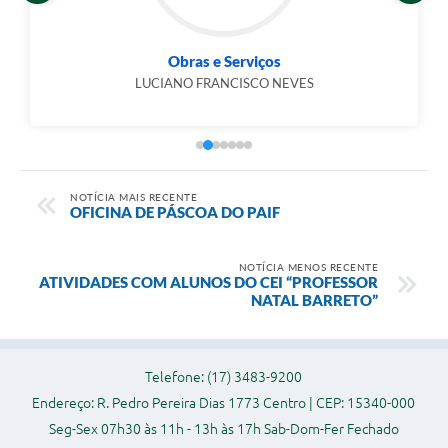
Obras e Serviços
LUCIANO FRANCISCO NEVES
NOTÍCIA MAIS RECENTE
OFICINA DE PÁSCOA DO PAIF
NOTÍCIA MENOS RECENTE
ATIVIDADES COM ALUNOS DO CEI “PROFESSOR
NATAL BARRETO”
Telefone: (17) 3483-9200
Endereço: R. Pedro Pereira Dias 1773 Centro | CEP: 15340-000
Seg-Sex 07h30 às 11h - 13h às 17h Sab-Dom-Fer Fechado