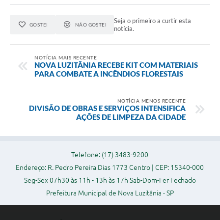
Seja o primeiro a curtir esta
GOSTEI
NÃO GOSTEI
notícia.
NOTÍCIA MAIS RECENTE
NOVA LUZITÂNIA RECEBE KIT COM MATERIAIS
PARA COMBATE A INCÊNDIOS FLORESTAIS
NOTÍCIA MENOS RECENTE
DIVISÃO DE OBRAS E SERVIÇOS INTENSIFICA
AÇÕES DE LIMPEZA DA CIDADE
Telefone: (17) 3483-9200
Endereço: R. Pedro Pereira Dias 1773 Centro | CEP: 15340-000
Seg-Sex 07h30 às 11h - 13h às 17h Sab-Dom-Fer Fechado
Prefeitura Municipal de Nova Luzitânia - SP