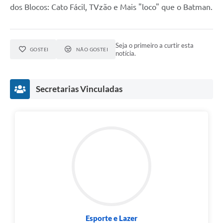
dos Blocos: Cato Fácil, TVzão e Mais "loco" que o Batman.
Seja o primeiro a curtir esta
GOSTEI
NÃO GOSTEI
notícia.
Secretarias Vinculadas
Esporte e Lazer