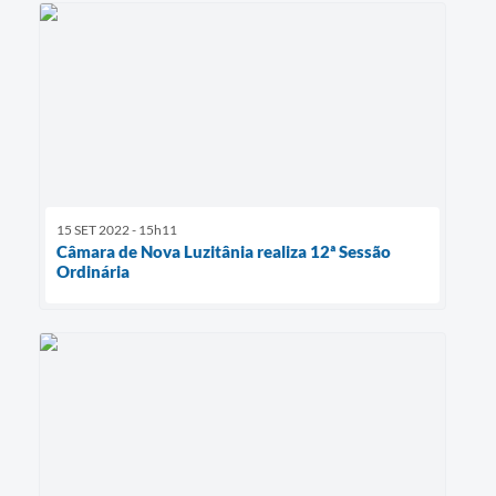
15 SET 2022 - 15h11
Câmara de Nova Luzitânia realiza 12ª Sessão
Ordinária