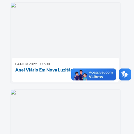
04 NOV 2022 - 11h30
Anel Viário Em Nova Luzitânia