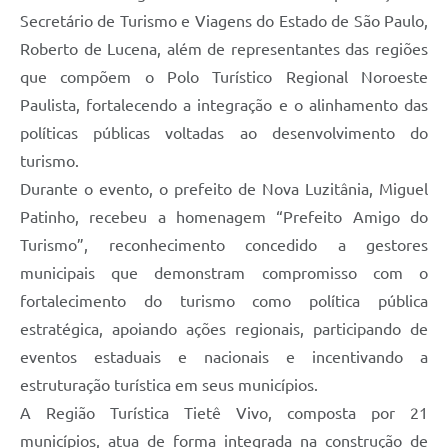
Secretário de Turismo e Viagens do Estado de São Paulo,
Roberto de Lucena, além de representantes das regiões
que compõem o Polo Turístico Regional Noroeste
Paulista, fortalecendo a integração e o alinhamento das
políticas públicas voltadas ao desenvolvimento do
turismo.
Durante o evento, o prefeito de Nova Luzitânia, Miguel
Patinho, recebeu a homenagem “Prefeito Amigo do
Turismo”, reconhecimento concedido a gestores
municipais que demonstram compromisso com o
fortalecimento do turismo como política pública
estratégica, apoiando ações regionais, participando de
eventos estaduais e nacionais e incentivando a
estruturação turística em seus municípios.
A Região Turística Tietê Vivo, composta por 21
municípios, atua de forma integrada na construção de