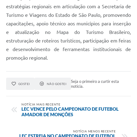
estratégias regionais em articulação com a Secretaria de
Turismo e Viagens do Estado de São Paulo, promovendo
capacitações, apoio técnico aos municípios para inserção
e atualização no Mapa do Turismo Brasileiro,
estruturação de roteiros turísticos, participação em feiras
e desenvolvimento de ferramentas institucionais de
promoção regional.
Seja o primeiro a curtir esta
GOSTEI
NÃO GOSTEI
notícia.
NOTÍCIA MAIS RECENTE
LEC VENCE PELO CAMPEONATO DE FUTEBOL
AMADOR DE MONÇÕES
NOTÍCIA MENOS RECENTE
LEC ESTREIA NO CAMPEONATO DE FUTEBOL