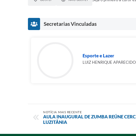
Secretarias Vinculadas
Esporte e Lazer
LUIZ HENRIQUE APARECIDO
NOTÍCIA MAIS RECENTE
AULA INAUGURAL DE ZUMBA REÚNE CERC
LUZITÂNIA