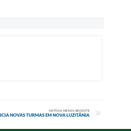
NOTÍCIA MENOS RECENTE
NICIA NOVAS TURMAS EM NOVA LUZITÂNIA