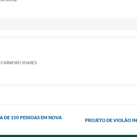
 CARNEIRO SOARES
A DE 150 PESSOAS EM NOVA
PROJETO DE VIOLÃO I