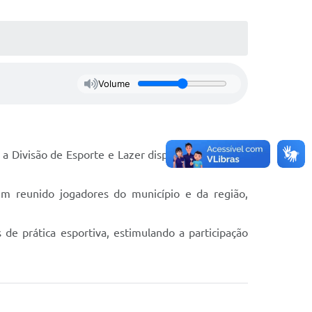
Volume
Divisão de Esporte e Lazer disponibiliza horário
têm reunido jogadores do município e da região,
de prática esportiva, estimulando a participação