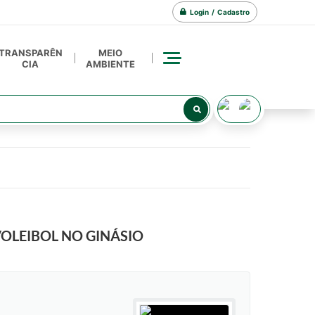
Login / Cadastro
TRANSPARÊN
MEIO
CIA
AMBIENTE
VOLEIBOL NO GINÁSIO