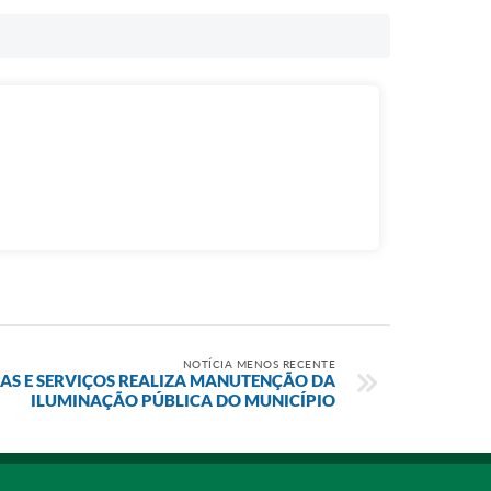
NOTÍCIA MENOS RECENTE
RAS E SERVIÇOS REALIZA MANUTENÇÃO DA
ILUMINAÇÃO PÚBLICA DO MUNICÍPIO