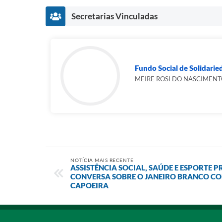
Secretarias Vinculadas
Fundo Social de Solidarie
MEIRE ROSI DO NASCIMEN
NOTÍCIA MAIS RECENTE
ASSISTÊNCIA SOCIAL, SAÚDE E ESPORTE
CONVERSA SOBRE O JANEIRO BRANCO CO
CAPOEIRA