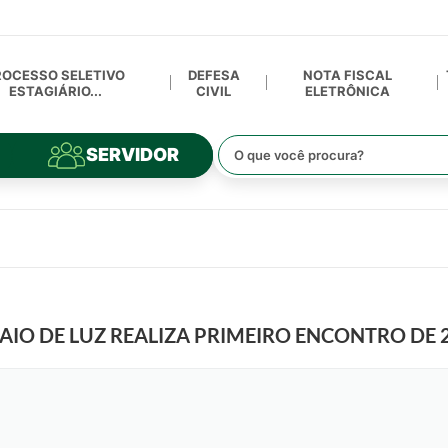
ROCESSO SELETIVO
DEFESA
NOTA FISCAL
ESTAGIÁRIO...
CIVIL
ELETRÔNICA
SERVIDOR
AIO DE LUZ REALIZA PRIMEIRO ENCONTRO DE 