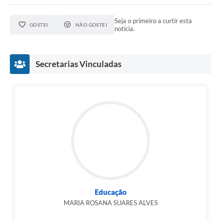
Seja o primeiro a curtir esta
GOSTEI
NÃO GOSTEI
notícia.
Secretarias Vinculadas
Educação
MARIA ROSANA SUARES ALVES