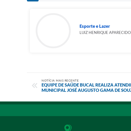
Esporte e Lazer
LUIZ HENRIQUE APARECIDO
NOTÍCIA MAIS RECENTE
EQUIPE DE SAÚDE BUCAL REALIZA ATEND
MUNICIPAL JOSÉ AUGUSTO GAMA DE SOU