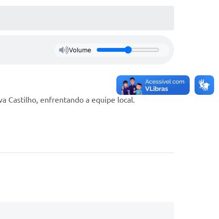
Volume
a Castilho, enfrentando a equipe local.