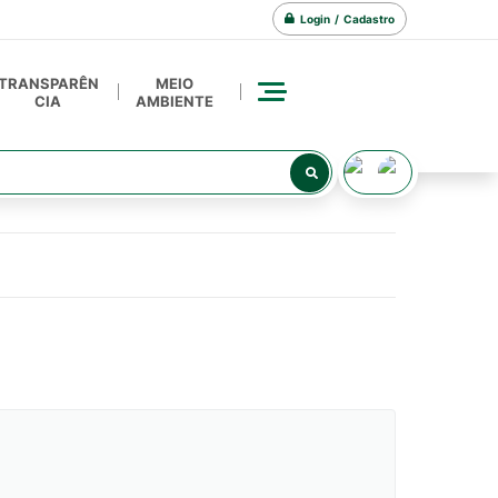
Login / Cadastro
TRANSPARÊN
MEIO
CIA
AMBIENTE