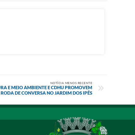
NOTÍCIA MENOS RECENTE
URA E MEIO AMBIENTE E CDHU PROMOVEM
RODA DE CONVERSA NO JARDIM DOS IPÊS