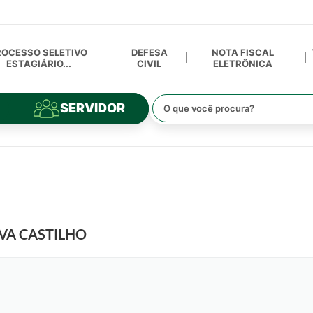
ROCESSO SELETIVO
DEFESA
NOTA FISCAL
ESTAGIÁRIO...
CIVIL
ELETRÔNICA
SERVIDOR
VA CASTILHO