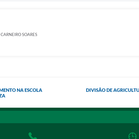
 CARNEIRO SOARES
IMENTO NA ESCOLA
DIVISÃO DE AGRICULT
ZA