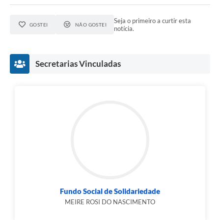
Seja o primeiro a curtir esta
GOSTEI
NÃO GOSTEI
notícia.
Secretarias Vinculadas
Fundo Social de Solidariedade
MEIRE ROSI DO NASCIMENTO