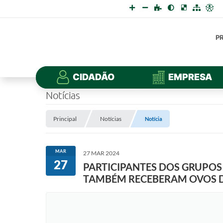
P
CIDADÃO
EMPRESA
Notícias
Principal
Notícias
Notícia
MAR
27 MAR 2024
27
PARTICIPANTES DOS GRUPOS 
TAMBÉM RECEBERAM OVOS D