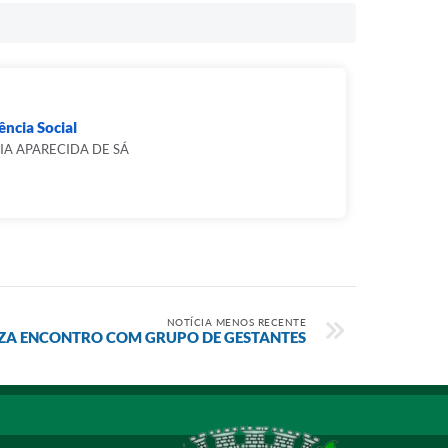
ência Social
IA APARECIDA DE SÁ
NOTÍCIA MENOS RECENTE
IZA ENCONTRO COM GRUPO DE GESTANTES