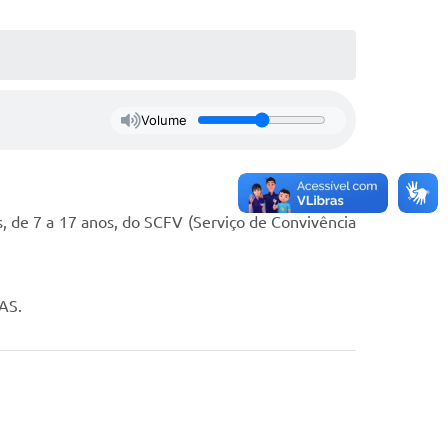
Volume
, de 7 a 17 anos, do SCFV (Serviço de Convivência
RAS.