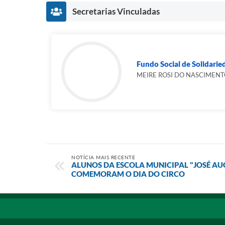
Secretarias Vinculadas
Fundo Social de Solidarie
MEIRE ROSI DO NASCIMEN
NOTÍCIA MAIS RECENTE
ALUNOS DA ESCOLA MUNICIPAL "JOSÉ A
COMEMORAM O DIA DO CIRCO