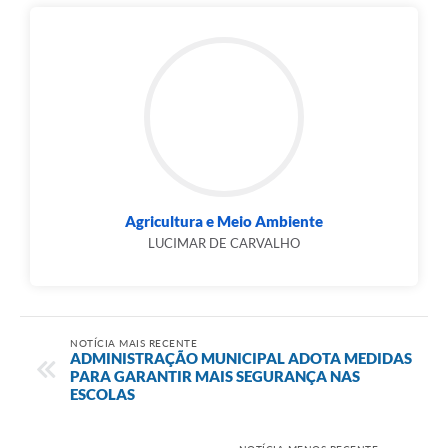
Agricultura e Meio Ambiente
LUCIMAR DE CARVALHO
NOTÍCIA MAIS RECENTE
ADMINISTRAÇÃO MUNICIPAL ADOTA MEDIDAS
PARA GARANTIR MAIS SEGURANÇA NAS
ESCOLAS