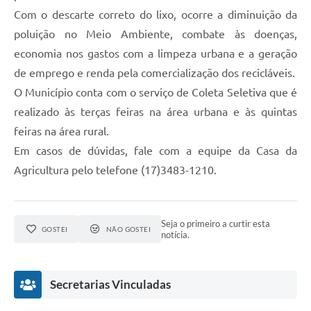
Com o descarte correto do lixo, ocorre a diminuição da
poluição no Meio Ambiente, combate às doenças,
economia nos gastos com a limpeza urbana e a geração
de emprego e renda pela comercialização dos recicláveis.
O Município conta com o serviço de Coleta Seletiva que é
realizado às terças feiras na área urbana e às quintas
feiras na área rural.
Em casos de dúvidas, fale com a equipe da Casa da
Agricultura pelo telefone (17)3483-1210.
Seja o primeiro a curtir esta
GOSTEI
NÃO GOSTEI
notícia.
Secretarias Vinculadas