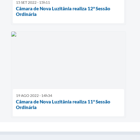
15 SET 2022 - 15h11
Câmara de Nova Luzitânia realiza 12ª Sessão
Ordinária
19 AGO 2022 - 14h34
Câmara de Nova Luzitânia realiza 11ª Sessão
Ordinária