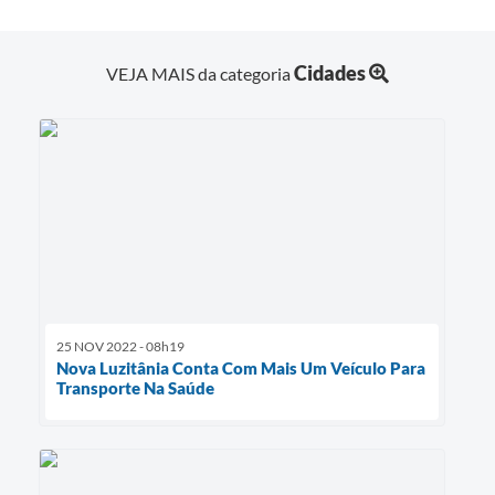
Cidades
VEJA MAIS da categoria
25 NOV 2022 - 08h19
Nova Luzitânia Conta Com Mais Um Veículo Para
Transporte Na Saúde