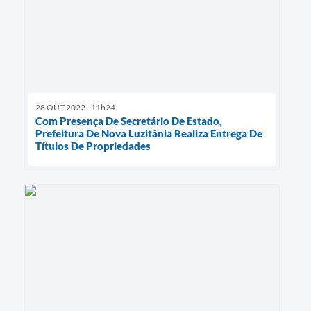
28 OUT 2022 - 11h24
Com Presença De Secretário De Estado,
Prefeitura De Nova Luzitânia Realiza Entrega De
Títulos De Propriedades