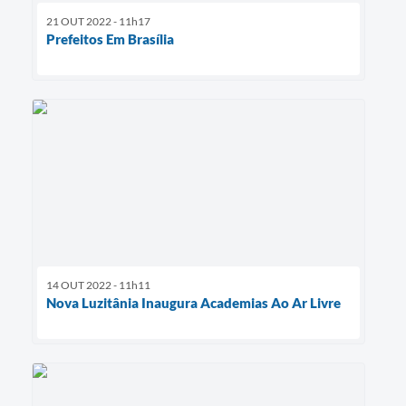
21 OUT 2022 - 11h17
Prefeitos Em Brasília
14 OUT 2022 - 11h11
Nova Luzitânia Inaugura Academias Ao Ar Livre