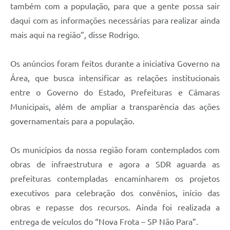
também com a população, para que a gente possa sair
daqui com as informações necessárias para realizar ainda
mais aqui na região”, disse Rodrigo.
Os anúncios foram feitos durante a iniciativa Governo na
Área, que busca intensificar as relações institucionais
entre o Governo do Estado, Prefeituras e Câmaras
Municipais, além de ampliar a transparência das ações
governamentais para a população.
Os municípios da nossa região foram contemplados com
obras de infraestrutura e agora a SDR aguarda as
prefeituras contempladas encaminharem os projetos
executivos para celebração dos convênios, início das
obras e repasse dos recursos. Ainda foi realizada a
entrega de veículos do “Nova Frota – SP Não Para”.