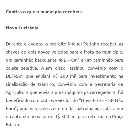
Confira o que o município recebeu:
Nova Luzitânia
Durante o evento, o prefeito Miguel Patinho recebeu as
chaves de dois novos veículos para a frota do município,
um caminhão basculante 4x2 – 6m³ e um caminhão para
coleta seletiva. Além disso, assinou convênio com o
DETRAN que enviará R$ 200 mil para investimento na
sinalização de trânsito, convênio com a Secretaria de
Agricultura que enviará uma máquina pá carregadeira, foi
beneficiado com outros veículos do “Nova Frota – SP Não
Para”, uma van acessível e um kit patrulha agrícola, além
do autorizo no valor de R$ 300 mil para reforma da Praça
Bíblica.