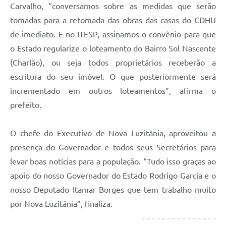
Carvalho, “conversamos sobre as medidas que serão
tomadas para a retomada das obras das casas do CDHU
de imediato. E no ITESP, assinamos o convênio para que
o Estado regularize o loteamento do Bairro Sol Nascente
(Charlão), ou seja todos proprietários receberão a
escritura do seu imóvel. O que posteriormente será
incrementado em outros loteamentos”, afirma o
prefeito.
O chefe do Executivo de Nova Luzitânia, aproveitou a
presença do Governador e todos seus Secretários para
levar boas notícias para a população. “Tudo isso graças ao
apoio do nosso Governador do Estado Rodrigo Garcia e o
nosso Deputado Itamar Borges que tem trabalho muito
por Nova Luzitânia”, finaliza.