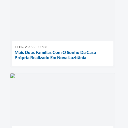
11 NOV 2022 - 11h31
Mais Duas Famílias Com O Sonho Da Casa
Própria Realizado Em Nova Luzitânia