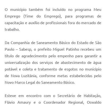
O município também foi incluído no programa Meu
Emprego (Time do Emprego), para programas de
capacitação e auxílio de profissionais fora do mercado de
trabalho.
Da Companhia de Saneamento Básico do Estado de São
Paulo – Sabesp, o prefeito Miguel Patinho recebeu um
título de agradecimento pelo empenho para garantir a
universalização dos serviços de abastecimento de água
potável e coleta e tratamento de esgotos no município
de Nova Luzitânia, conforme metas estabelecidas pelo
Novo Marco Legal do Saneamento Básico.
Esteve em encontro com o Secretário de Habitação,
Flávio Amaury e o Coordenador Regional, Oswaldo