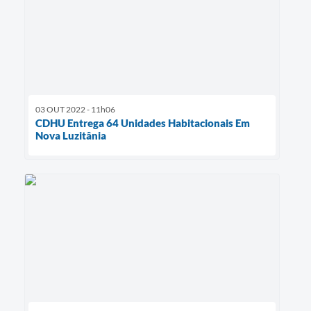
03 OUT 2022 - 11h06
CDHU Entrega 64 Unidades Habitacionais Em
Nova Luzitânia