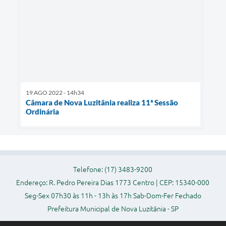
19 AGO 2022 - 14h34
Câmara de Nova Luzitânia realiza 11ª Sessão
Ordinária
Telefone: (17) 3483-9200
Endereço: R. Pedro Pereira Dias 1773 Centro | CEP: 15340-000
Seg-Sex 07h30 às 11h - 13h às 17h Sab-Dom-Fer Fechado
Prefeitura Municipal de Nova Luzitânia - SP