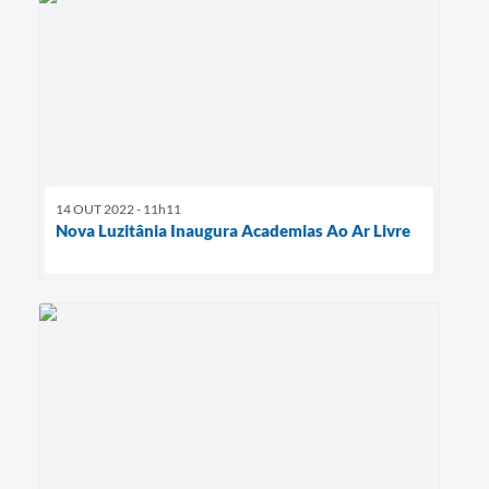
14 OUT 2022 - 11h11
Nova Luzitânia Inaugura Academias Ao Ar Livre