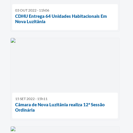
03 OUT 2022 - 11h06
CDHU Entrega 64 Unidades Habitacionais Em
Nova Luzitânia
15 SET 2022 - 15h11
Câmara de Nova Luzitânia realiza 12ª Sessão
Ordinária