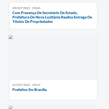
28 OUT 2022 - 11h24
Com Presença De Secretário De Estado,
Prefeitura De Nova Luzitânia Realiza Entrega De
Títulos De Propriedades
21 OUT 2022 - 11h17
Prefeitos Em Brasília