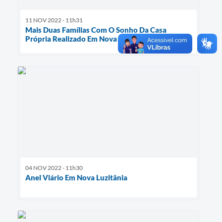
11 NOV 2022 - 11h31
Mais Duas Famílias Com O Sonho Da Casa
Própria Realizado Em Nova Luzitânia
04 NOV 2022 - 11h30
Anel Viário Em Nova Luzitânia