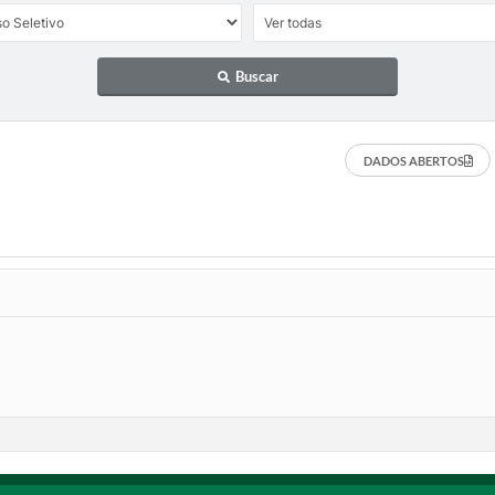
Buscar
DADOS ABERTOS