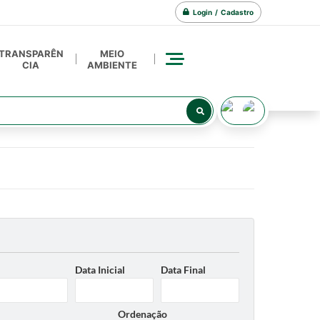
Login / Cadastro
TRANSPARÊN
MEIO
CIA
AMBIENTE
Data Inicial
Data Final
Ordenação