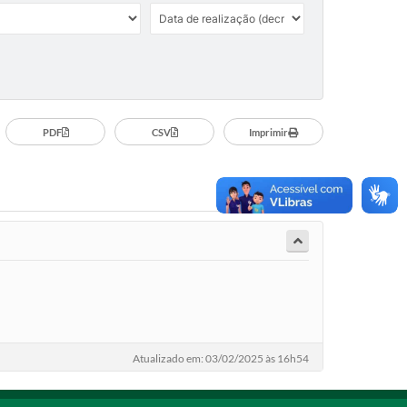
PDF
CSV
Imprimir
Atualizado em: 03/02/2025 às 16h54