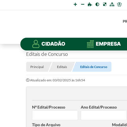
P
CIDADÃO
EMPRESA
Editais de Concurso
Principal
Editais
Editais de Concurso
Atualizado em: 03/02/2025 às 16h54
Nº Edital/Processo
Ano Edital/Processo
Tipo de Arquivo
Modalid