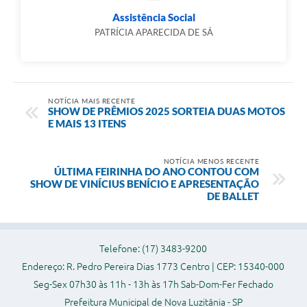
Assistência Social
PATRÍCIA APARECIDA DE SÁ
NOTÍCIA MAIS RECENTE
SHOW DE PRÊMIOS 2025 SORTEIA DUAS MOTOS
E MAIS 13 ITENS
NOTÍCIA MENOS RECENTE
ÚLTIMA FEIRINHA DO ANO CONTOU COM
SHOW DE VINÍCIUS BENÍCIO E APRESENTAÇÃO
DE BALLET
Telefone: (17) 3483-9200
Endereço: R. Pedro Pereira Dias 1773 Centro | CEP: 15340-000
Seg-Sex 07h30 às 11h - 13h às 17h Sab-Dom-Fer Fechado
Prefeitura Municipal de Nova Luzitânia - SP