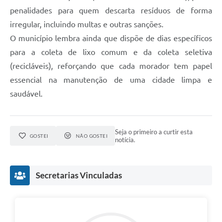
penalidades para quem descarta resíduos de forma
irregular, incluindo multas e outras sanções.
O município lembra ainda que dispõe de dias específicos
para a coleta de lixo comum e da coleta seletiva
(recicláveis), reforçando que cada morador tem papel
essencial na manutenção de uma cidade limpa e
saudável.
Seja o primeiro a curtir esta
GOSTEI
NÃO GOSTEI
notícia.
Secretarias Vinculadas