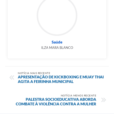
Saúde
ILZA MARA BLANCO
NOTÍCIA MAIS RECENTE
APRESENTAÇÃO DE KICKBOXING E MUAY THAI
AGITA A FEIRINHA MUNICIPAL
NOTÍCIA MENOS RECENTE
PALESTRA SOCIOEDUCATIVA ABORDA
COMBATE À VIOLÊNCIA CONTRA A MULHER