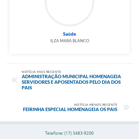
Saúde
ILZA MARA BLANCO
NOTÍCIA MAIS RECENTE
ADMINISTRAÇÃO MUNICIPAL HOMENAGEIA
SERVIDORES E APOSENTADOS PELO DIA DOS
PAIS
NOTÍCIA MENOS RECENTE
FEIRINHA ESPECIAL HOMENAGEIA OS PAIS
Telefone: (17) 3483-9200