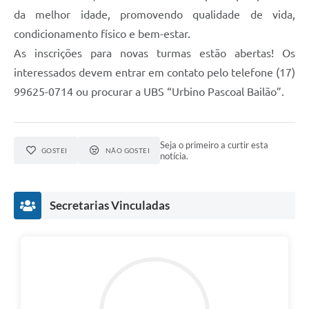
da melhor idade, promovendo qualidade de vida,
condicionamento físico e bem-estar.
As inscrições para novas turmas estão abertas! Os
interessados devem entrar em contato pelo telefone (17)
99625-0714 ou procurar a UBS “Urbino Pascoal Bailão”.
Seja o primeiro a curtir esta
GOSTEI
NÃO GOSTEI
notícia.
Secretarias Vinculadas