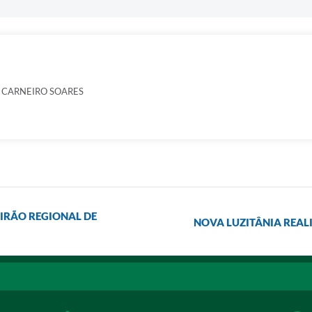
 CARNEIRO SOARES
IRÃO REGIONAL DE
NOVA LUZITÂNIA REALI