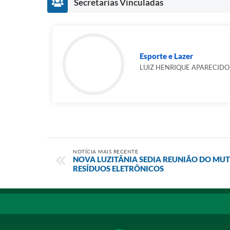
Secretarias Vinculadas
Esporte e Lazer
LUIZ HENRIQUE APARECIDO
NOTÍCIA MAIS RECENTE
NOVA LUZITÂNIA SEDIA REUNIÃO DO MUT
RESÍDUOS ELETRÔNICOS