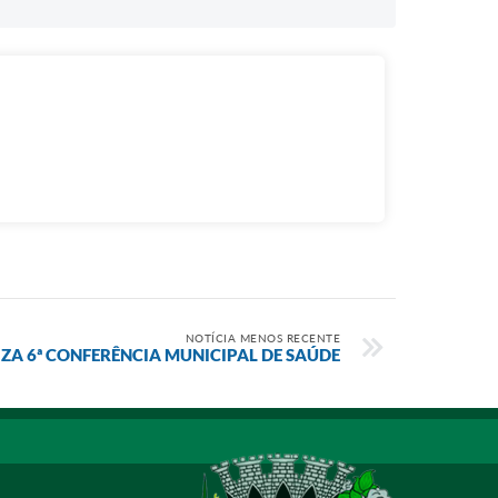
NOTÍCIA MENOS RECENTE
ZA 6ª CONFERÊNCIA MUNICIPAL DE SAÚDE