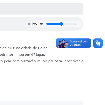
Volume
io de MTB na cidade de Poloni.
Pedro terminou em 6º lugar.
 pela administração municipal para incentivar e