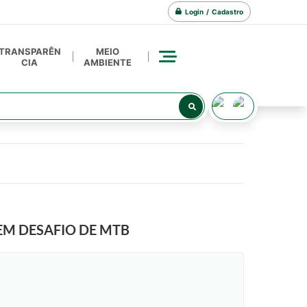
Login / Cadastro
TRANSPARÊN
MEIO
CIA
AMBIENTE
EM DESAFIO DE MTB