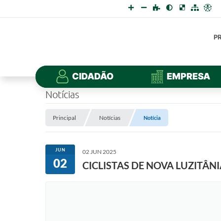
P
CIDADÃO
EMPRESA
Notícias
Principal
Notícias
Notícia
JUN
02 JUN 2025
02
CICLISTAS DE NOVA LUZITÂN