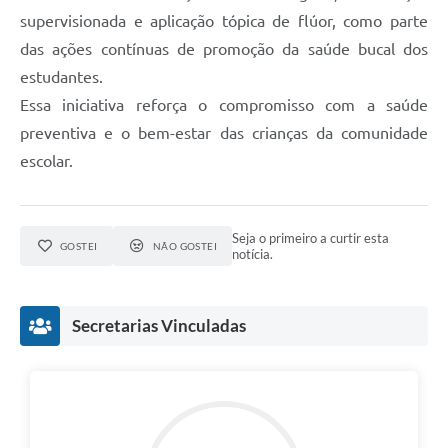
supervisionada e aplicação tópica de flúor, como parte
das ações contínuas de promoção da saúde bucal dos
estudantes.
Essa iniciativa reforça o compromisso com a saúde
preventiva e o bem-estar das crianças da comunidade
escolar.
Seja o primeiro a curtir esta
GOSTEI
NÃO GOSTEI
notícia.
Secretarias Vinculadas