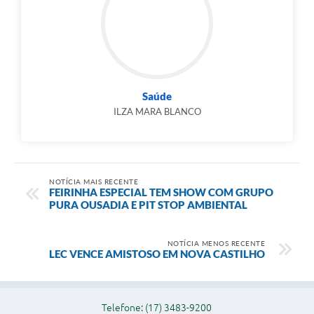
Saúde
ILZA MARA BLANCO
NOTÍCIA MAIS RECENTE
FEIRINHA ESPECIAL TEM SHOW COM GRUPO
PURA OUSADIA E PIT STOP AMBIENTAL
NOTÍCIA MENOS RECENTE
LEC VENCE AMISTOSO EM NOVA CASTILHO
Telefone: (17) 3483-9200