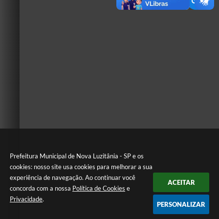
Prefeitura Municipal de Nova Luzitânia - SP e os
cookies: nosso site usa cookies para melhorar a sua
experiência de navegação. Ao continuar você
ACEITAR
concorda com a nossa
Política de Cookies
e
Privacidade
.
PERSONALIZAR