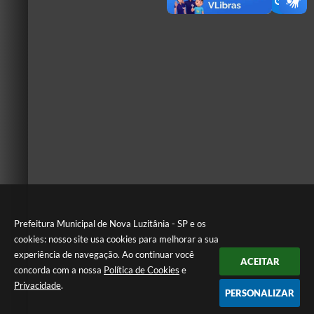
Prefeitura Municipal de Nova Luzitânia - SP e os
cookies: nosso site usa cookies para melhorar a sua
experiência de navegação. Ao continuar você
ACEITAR
concorda com a nossa
Política de Cookies
e
Privacidade
.
PERSONALIZAR