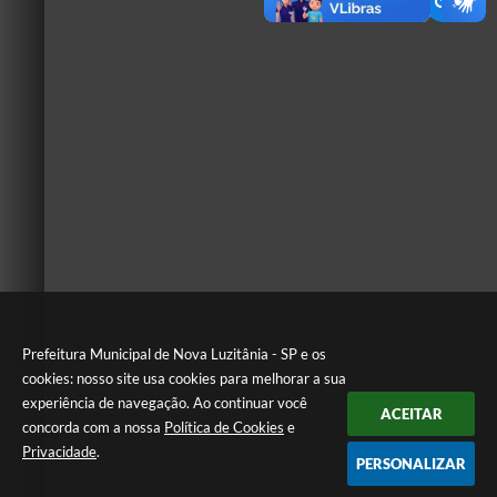
Prefeitura Municipal de Nova Luzitânia - SP e os
cookies: nosso site usa cookies para melhorar a sua
experiência de navegação. Ao continuar você
ACEITAR
concorda com a nossa
Política de Cookies
e
Privacidade
.
PERSONALIZAR