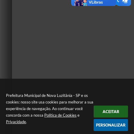
Prefeitura Municipal de Nova Luzitânia - SP e os
cookies: nosso site usa cookies para melhorar a sua
experiência de navegação. Ao continuar você
ACEITAR
concorda com a nossa
Política de Cookies
e
Privacidade
.
PERSONALIZAR