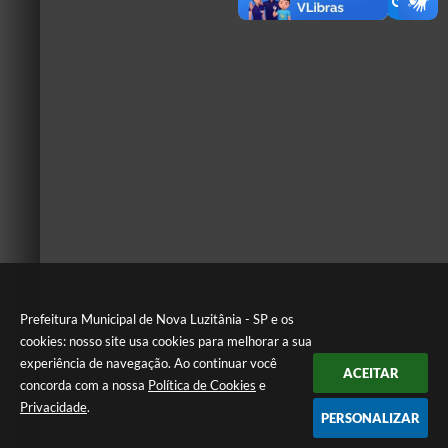
Prefeitura Municipal de Nova Luzitânia - SP e os
cookies: nosso site usa cookies para melhorar a sua
experiência de navegação. Ao continuar você
ACEITAR
concorda com a nossa
Política de Cookies
e
Privacidade
.
PERSONALIZAR